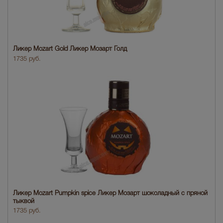
Ликер Mozart Gold Ликер Мозарт Голд
1735 руб.
Ликер Mozart Pumpkin spice Ликер Мозарт шоколадный с пряной
тыквой
1735 руб.