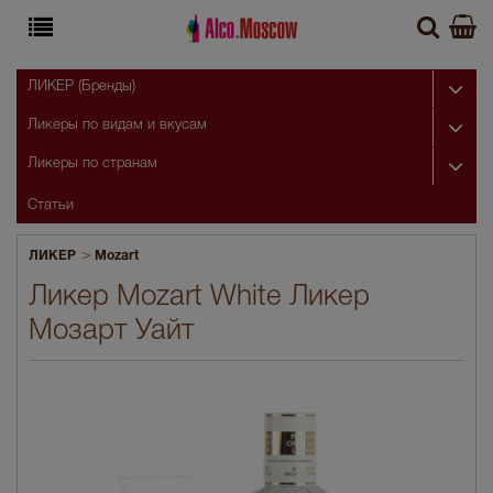
ЛИКЕР (Бренды)
Ликеры по видам и вкусам
Ликеры по странам
Статьи
>
ЛИКЕР
Mozart
Ликер Mozart White Ликер
Мозарт Уайт