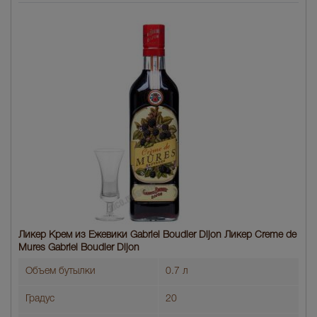
Ликер Крем из Ежевики Gabriel Boudier Dijon Ликер Creme de
Mures Gabriel Boudier Dijon
Объем бутылки
0.7 л
Градус
20