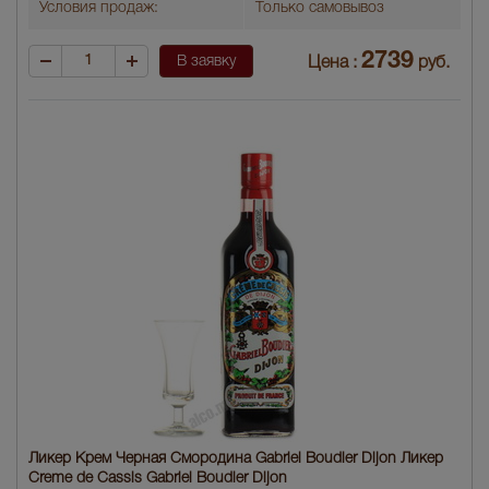
Условия продаж:
Только самовывоз
2739
В заявку
Цена :
руб.
Ликер Крем Черная Смородина Gabriel Boudier Dijon Ликер
Creme de Cassis Gabriel Boudier Dijon