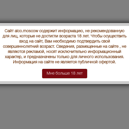
Сайт alco.moscow содержит информацию, не рекомендованную
для лиц, которые не достигли возраста 18 лет. Чтобы осуществить
вход на сайт, Вам необходимо подтвердить свой
совершеннолетний возраст. Сведения, размещенные на сайте , не
являются рекламой, носят исключительно информационный
характер, и предназначены только для личного использования.
Информация на сайте не является публичной офертой.
Мне больше 18 лет