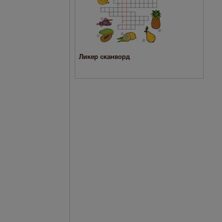
Ликер сканворд