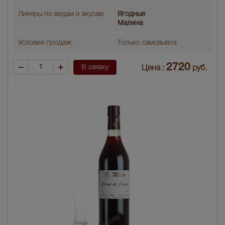
Ликеры по видам и вкусам
Ягодные
Малина
Условия продаж:
Только самовывоз
2720
В заявку
Цена :
руб.