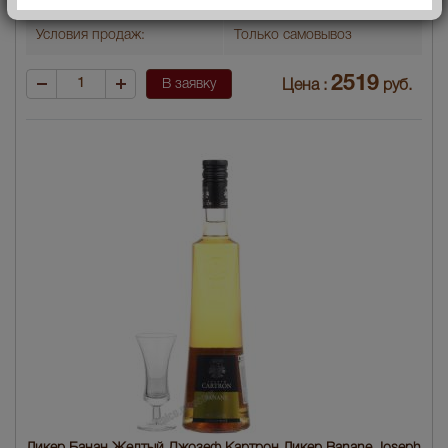
Условия продаж:
Только самовывоз
2519
В заявку
Цена :
руб.