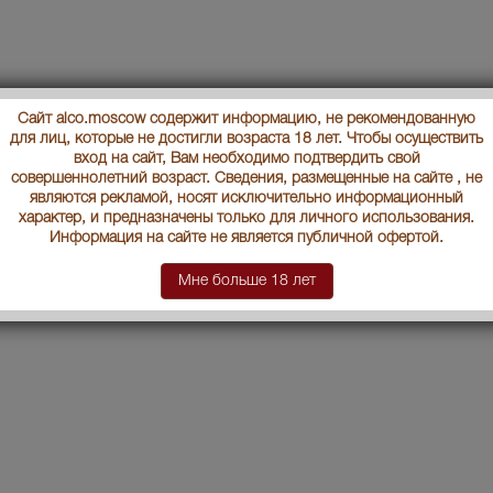
Сайт alco.moscow содержит информацию, не рекомендованную
для лиц, которые не достигли возраста 18 лет. Чтобы осуществить
вход на сайт, Вам необходимо подтвердить свой
совершеннолетний возраст. Сведения, размещенные на сайте , не
являются рекламой, носят исключительно информационный
характер, и предназначены только для личного использования.
Информация на сайте не является публичной офертой.
Мне больше 18 лет