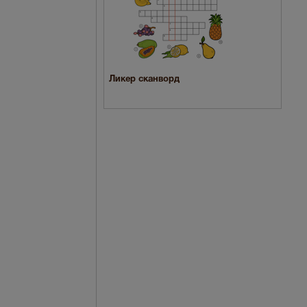
Ликер сканворд