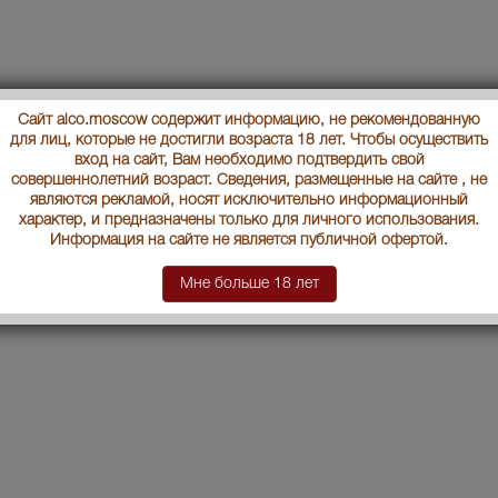
Сайт alco.moscow содержит информацию, не рекомендованную
для лиц, которые не достигли возраста 18 лет. Чтобы осуществить
вход на сайт, Вам необходимо подтвердить свой
совершеннолетний возраст. Сведения, размещенные на сайте , не
являются рекламой, носят исключительно информационный
характер, и предназначены только для личного использования.
Информация на сайте не является публичной офертой.
Мне больше 18 лет