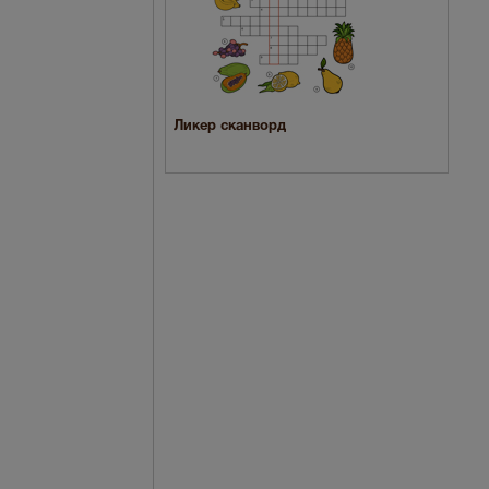
Ликер сканворд