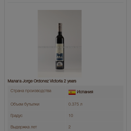
Малага Jorge Ordonez Victoria 2 years
Страна производства
Испания
Объем бутылки
0.375 л
Градус
10
Выдержка лет
2