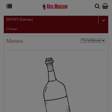
МАЛАГА (Бренды)
Статьи
Малага