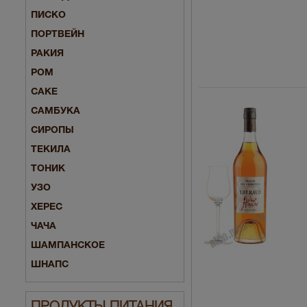
ПИСКО
ПОРТВЕЙН
РАКИЯ
РОМ
САКЕ
САМБУКА
СИРОПЫ
ТЕКИЛА
ТОНИК
УЗО
ХЕРЕС
ЧАЧА
ШАМПАНСКОЕ
ШНАПС