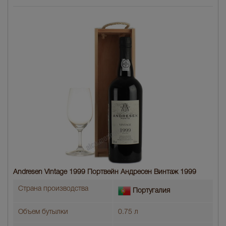
Andresen Vintage 1999 Портвейн Андресен Винтаж 1999
Страна производства
Португалия
Объем бутылки
0.75 л