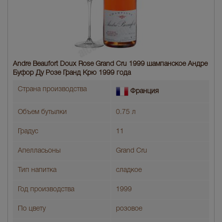
Andre Beaufort Doux Rose Grand Cru 1999 шампанское Андре
Буфор Ду Розе Гранд Крю 1999 года
Страна производства
Франция
Объем бутылки
0.75 л
Градус
11
Апелласьоны
Grand Cru
Тип напитка
сладкое
Год производства
1999
По цвету
розовое