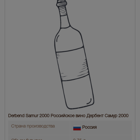
Derbend Samur 2000 Российское вино Дербент Самур 2000
Страна производства
Россия