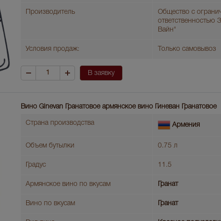
Производитель
Общество с ограни
ответственностью 
Вайн"
Условия продаж:
Только самовывоз
В заявку
Вино Ginevan Гранатовое армянское вино Гиневан Гранатовое
Страна производства
Армения
Объем бутылки
0.75 л
Градус
11.5
Армянское вино по вкусам
Гранат
Вино по вкусам
Гранат