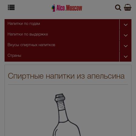
Напитки по годам
Напитки по выдержке
Вкусы спиртных напитков
Страны
Спиртные напитки из апельсина