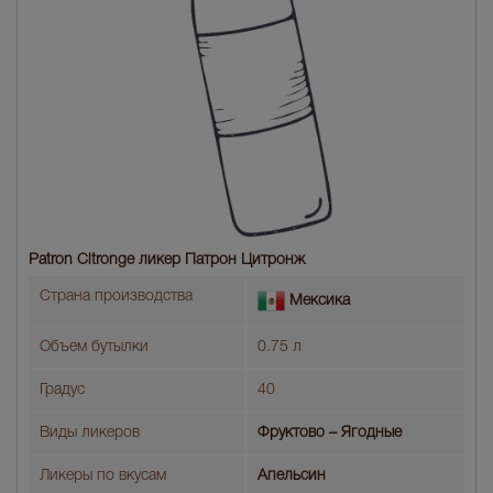
Patron Citronge ликер Патрон Цитронж
Страна производства
Мексика
Объем бутылки
0.75 л
Градус
40
Виды ликеров
Фруктово – Ягодные
Ликеры по вкусам
Апельсин