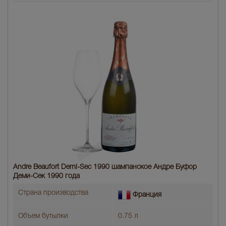
Andre Beaufort Demi-Sec 1990 шампанское Андре Буфор
Деми-Сек 1990 года
Страна производства
Франция
Объем бутылки
0.75 л