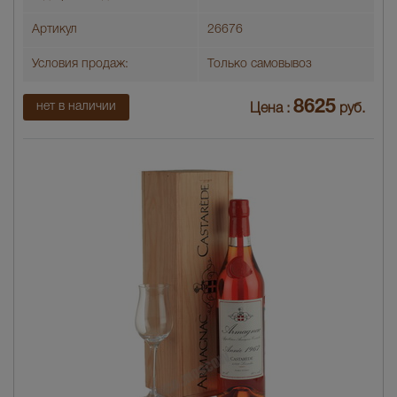
Артикул
26676
Условия продаж:
Только самовывоз
8625
нет в наличии
Цена :
руб.