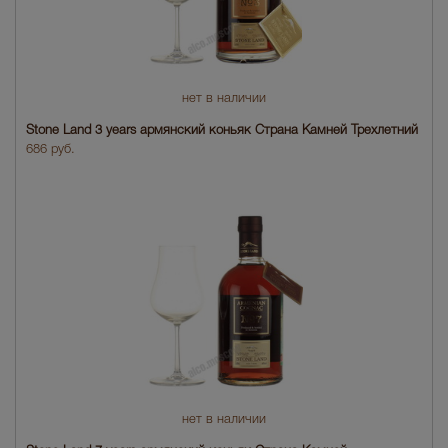
нет в наличии
Stone Land 3 years армянский коньяк Страна Камней Трехлетний
686 руб.
нет в наличии