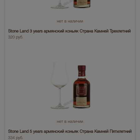
нет в наличии
Stone Land 3 years армянский коньяк Страна Камней Трехлетний
320 руб.
нет в наличии
Stone Land 5 years армянский коньяк Страна Камней Пятилетний
334 руб.