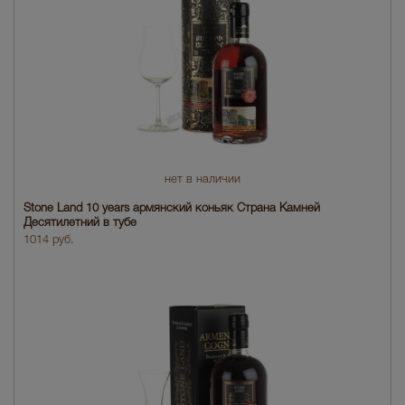
нет в наличии
Stone Land 10 years армянский коньяк Страна Камней
Десятилетний в тубе
1014 руб.