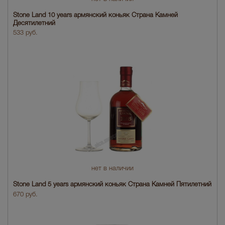
Stone Land 10 years армянский коньяк Страна Камней
Десятилетний
533 руб.
нет в наличии
Stone Land 5 years армянский коньяк Страна Камней Пятилетний
670 руб.