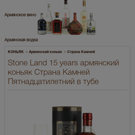
Армянское вино
Армянская водка
>
>
КОНЬЯК
Армянский коньяк
Страна Камней
Stone Land 15 years армянский
коньяк Страна Камней
Пятнадцатилетний в тубе