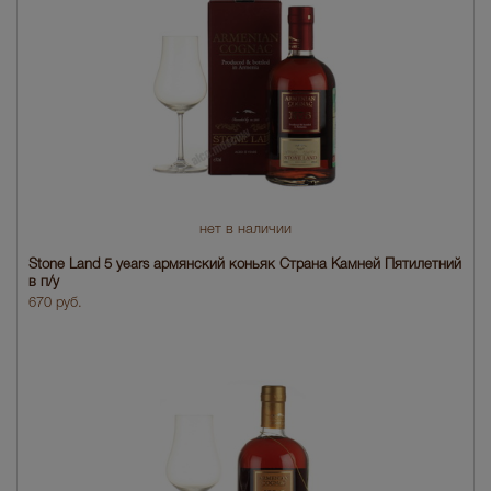
нет в наличии
Stone Land 5 years армянский коньяк Страна Камней Пятилетний
в п/у
670 руб.