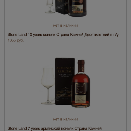
нет в наличии
Stone Land 10 years коньяк Страна Камней Десятилетний в п/у
1055 руб.
нет в наличии
Stone Land 7 years армянский коньяк Страна Камней