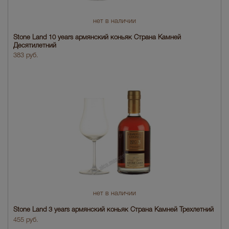
нет в наличии
Stone Land 10 years армянский коньяк Страна Камней
Десятилетний
383 руб.
нет в наличии
Stone Land 3 years армянский коньяк Страна Камней Трехлетний
455 руб.