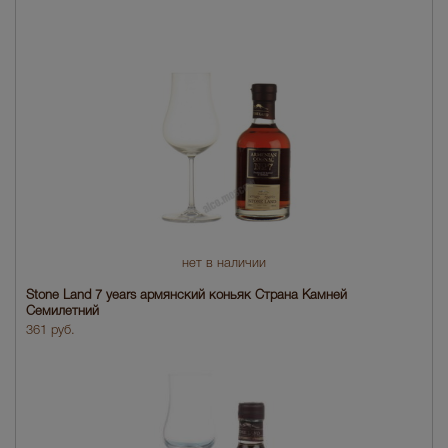
нет в наличии
Stone Land 7 years армянский коньяк Страна Камней
Семилетний
361 руб.