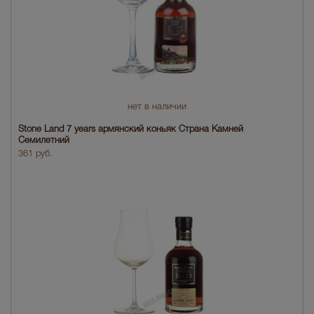
нет в наличии
Stone Land 7 years армянский коньяк Страна Камней
Семилетний
361 руб.