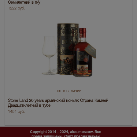
Семилетний в п/у
1222 руб.
нет в наличии
Stone Land 20 years армянский коньяк Страна Камней
Двадцатилетний в тубе
1454 руб.
Copyright 2014 - 2024, alco.moscow. Все
права защищены. Сайт предназначен