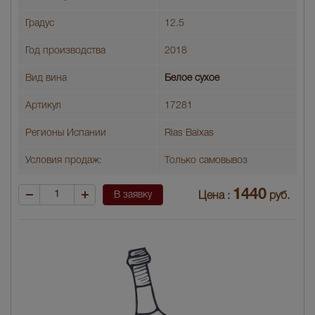
Градус
12.5
Год производства
2018
Вид вина
Белое сухое
Артикул
17281
Регионы Испании
Rias Baixas
Условия продаж:
Только самовывоз
1440
В заявку
Цена :
руб.