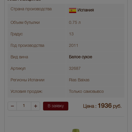
Страна производства
Испания
Объем бутылки
0.75 л
Градус
13
Год производства
2011
Вид вина
Белое сухое
Артикул
32687
Регионы Испании
Rias Baixas
Условия продаж:
Только самовывоз
1936
В заявку
Цена :
руб.