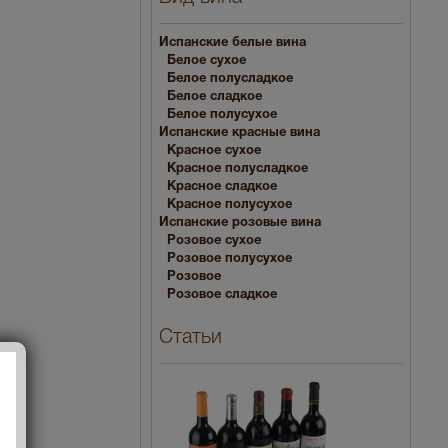
Испанские белые вина
Белое сухое
Белое полусладкое
Белое сладкое
Белое полусухое
Испанские красные вина
Красное сухое
Красное полусладкое
Красное сладкое
Красное полусухое
Испанские розовые вина
Розовое сухое
Розовое полусухое
Розовое
Розовое сладкое
Статьи