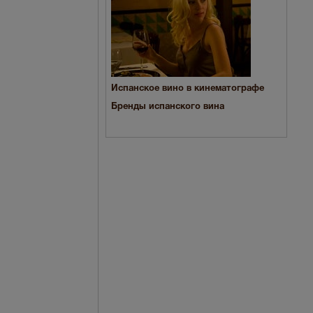
Испанское вино в кинематографе
Бренды испанского вина