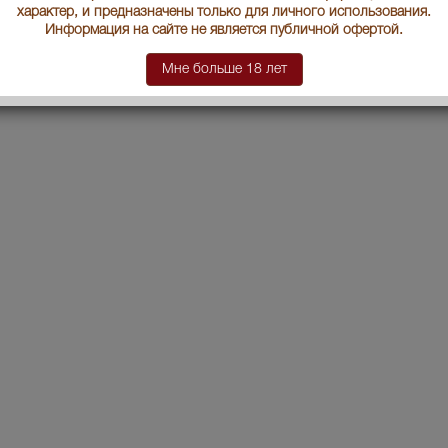
характер, и предназначены только для личного использования.
Информация на сайте не является публичной офертой.
Мне больше 18 лет