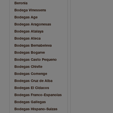
Beronia
Bodega Vinessens
Bodegas Age
Bodegas Aragonesas
Bodegas Atalaya
Bodegas Ateca
Bodegas Bernabeleva
Bodegas Bogarve
Bodegas Casto Pequeno
Bodegas Chivite
Bodegas Comenge
Bodegas Cruz de Alba
Bodegas El Cidacos
Bodegas Franco-Espanolas
Bodegas Gallegas
Bodegas Hispano-Suizas