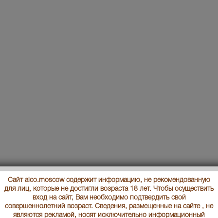
Сайт alco.moscow содержит информацию, не рекомендованную
для лиц, которые не достигли возраста 18 лет. Чтобы осуществить
вход на сайт, Вам необходимо подтвердить свой
совершеннолетний возраст. Сведения, размещенные на сайте , не
являются рекламой, носят исключительно информационный