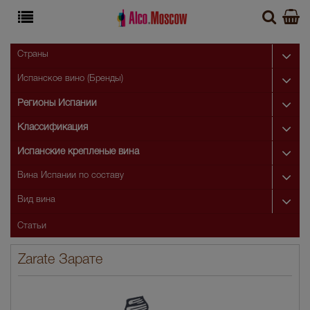
Страны
Испанское вино (Бренды)
Регионы Испании
Классификация
Испанские крепленые вина
Вина Испании по составу
Вид вина
Статьи
Zarate Зарате