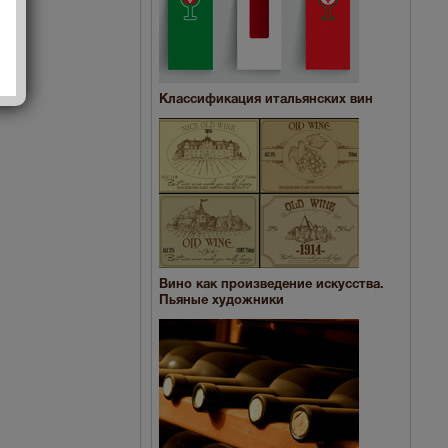
Классификация итальянских вин
Вино как произведение искусства.
Пьяные художники