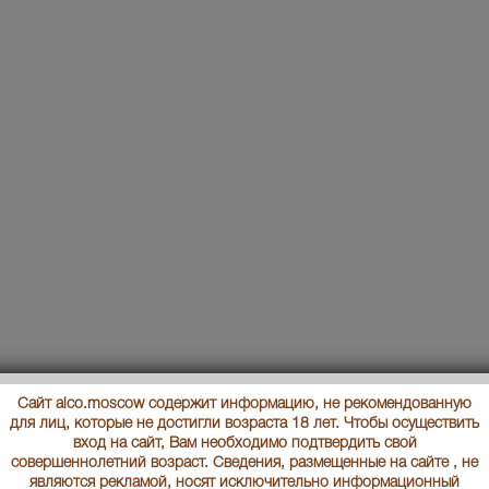
Сайт alco.moscow содержит информацию, не рекомендованную
для лиц, которые не достигли возраста 18 лет. Чтобы осуществить
вход на сайт, Вам необходимо подтвердить свой
совершеннолетний возраст. Сведения, размещенные на сайте , не
являются рекламой, носят исключительно информационный