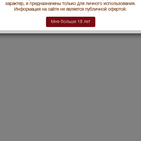
характер, и предназначены только для личного использования.
Информация на сайте не является публичной офертой.
Мне больше 18 лет