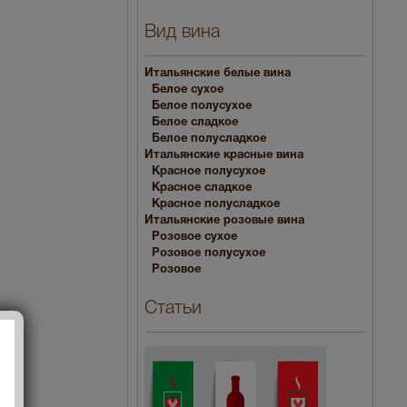
Вид вина
Итальянские белые вина
Белое сухое
Белое полусухое
Белое сладкое
Белое полусладкое
Итальянские красные вина
Красное полусухое
Красное сладкое
Красное полусладкое
Итальянские розовые вина
Розовое сухое
Розовое полусухое
Розовое
Статьи