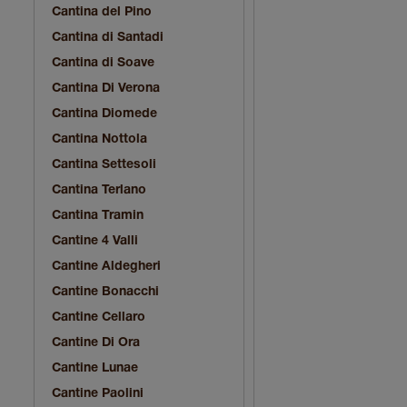
Cantina del Pino
Cantina di Santadi
Cantina di Soave
Cantina Di Verona
Cantina Diomede
Cantina Nottola
Cantina Settesoli
Cantina Terlano
Cantina Tramin
Cantine 4 Valli
Cantine Aldegheri
Cantine Bonacchi
Cantine Cellaro
Cantine Di Ora
Cantine Lunae
Cantine Paolini