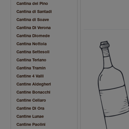
Cantina del Pino
Cantina di Santadi
Cantina di Soave
Cantina Di Verona
Cantina Diomede
Cantina Nottola
Cantina Settesoli
Cantina Terlano
Cantina Tramin
Cantine 4 Valli
Cantine Aldegheri
Cantine Bonacchi
Cantine Cellaro
Cantine Di Ora
Cantine Lunae
Cantine Paolini