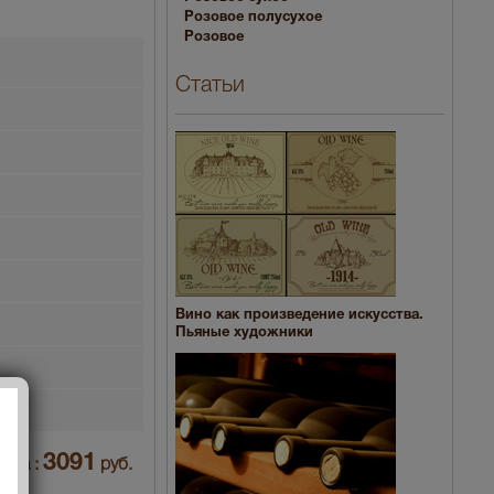
Розовое полусухое
Розовое
Статьи
Вино как произведение искусства.
Пьяные художники
3091
ена :
руб.