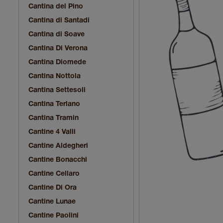
Cantina del Pino
Cantina di Santadi
Cantina di Soave
Cantina Di Verona
Cantina Diomede
Cantina Nottola
Cantina Settesoli
Cantina Terlano
Cantina Tramin
Cantine 4 Valli
Cantine Aldegheri
Cantine Bonacchi
Cantine Cellaro
Cantine Di Ora
Cantine Lunae
Cantine Paolini