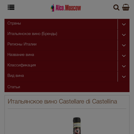
Страны
Итальянское вино (Бренды)
Регионы Италии
Название вина
Классификация
Вид вина
Статьи
Итальянское вино Castellare di Castellina