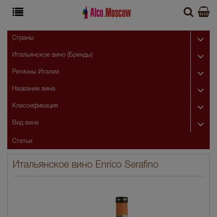
Страны
Итальянское вино (Бренды)
Регионы Италии
Название вина
Классификация
Вид вина
Статьи
Итальянское вино Enrico Serafino