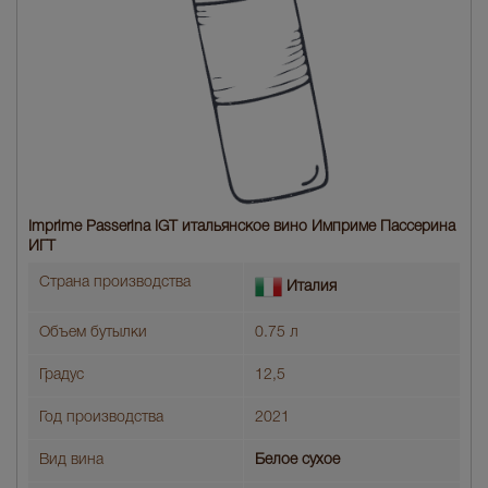
Imprime Passerina IGT итальянское вино Имприме Пассерина
ИГТ
Страна производства
Италия
Объем бутылки
0.75 л
Градус
12,5
Год производства
2021
Вид вина
Белое сухое