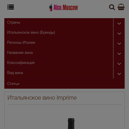
Страны
Итальянское вино (Бренды)
Регионы Италии
Название вина
Классификация
Вид вина
Статьи
Итальянское вино Imprime