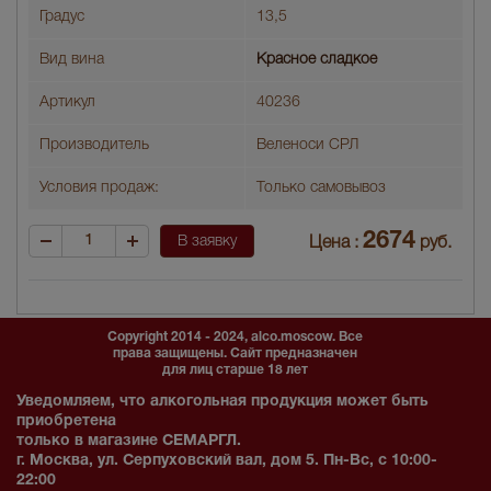
Градус
13,5
Вид вина
Красное сладкое
Артикул
40236
Производитель
Веленоси СРЛ
Условия продаж:
Только самовывоз
2674
В заявку
Цена :
руб.
Copyright 2014 - 2024, alco.moscow. Все
права защищены. Сайт предназначен
для лиц старше 18 лет
Уведомляем, что алкогольная продукция может быть
приобретена
только в магазине СЕМАРГЛ.
г. Москва, ул. Серпуховский вал, дом 5. Пн-Вс, с 10:00-
22:00