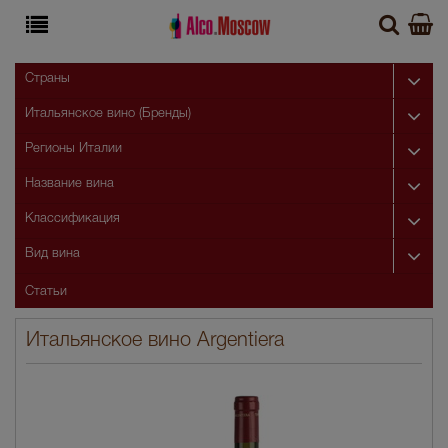
Страны
Итальянское вино (Бренды)
Регионы Италии
Название вина
Классификация
Вид вина
Статьи
Итальянское вино Argentiera