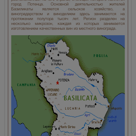
город Потенца. Основной деятельностью жителей
Базиликаты является сельское хозяйство, а
виноградарством и виноделием здесь занимаются на
протяжении полутора тысяч лет. Регион разделен на
несколько микрозон, каждая из которых занимается
изготовлением качественных вин из местного винограда.