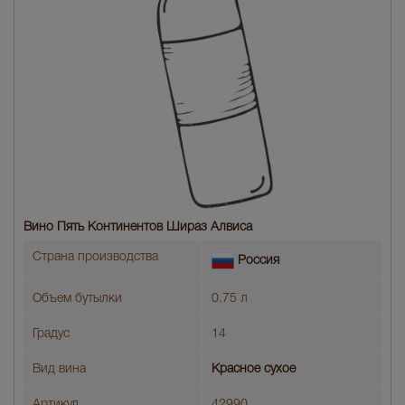
Вино Пять Континентов Шираз Алвиса
Страна производства
Россия
Объем бутылки
0.75 л
Градус
14
Вид вина
Красное сухое
Артикул
42990