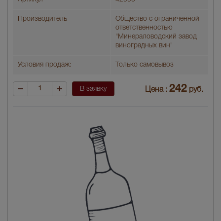
Производитель
Общество с ограниченной
ответственностью
"Минераловодский завод
виноградных вин"
Условия продаж:
Только самовывоз
242
В заявку
Цена :
руб.