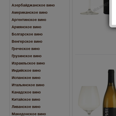
Азербайджанское вино
Американское вино
Аргентинское вино
Армянское вино
Болгарское вино
Венгерское вино
Греческое вино
Грузинское вино
Израильское вино
Индийское вино
Испанское вино
Итальянское вино
Канадское вино
Китайское вино
Ливанское вино
Македонское вино