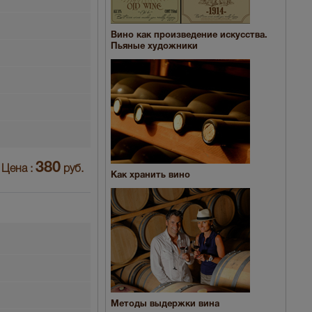
Вино как произведение искусства.
Пьяные художники
380
Цена :
руб.
Как хранить вино
Методы выдержки вина