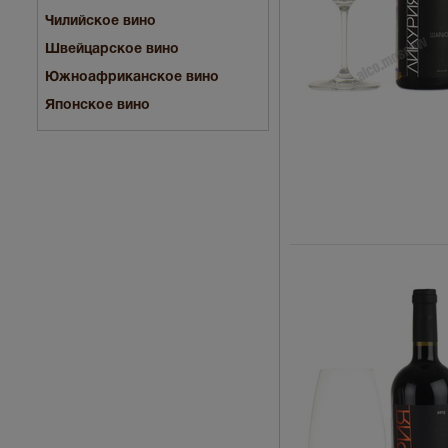
Чилийское вино
Швейцарское вино
Южноафриканское вино
Японское вино