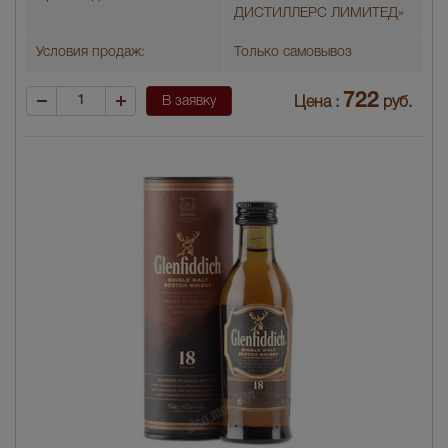
ДИСТИЛЛЕРС ЛИМИТЕД»
Условия продаж:
Только самовывоз
722
В заявку
Цена :
руб.