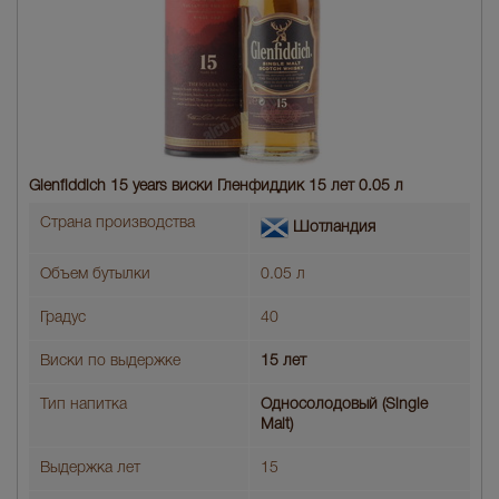
Glenfiddich 15 years виски Гленфиддик 15 лет 0.05 л
Страна производства
Шотландия
Объем бутылки
0.05 л
Градус
40
Виски по выдержке
15 лет
Тип напитка
Односолодовый (Single
Malt)
Выдержка лет
15