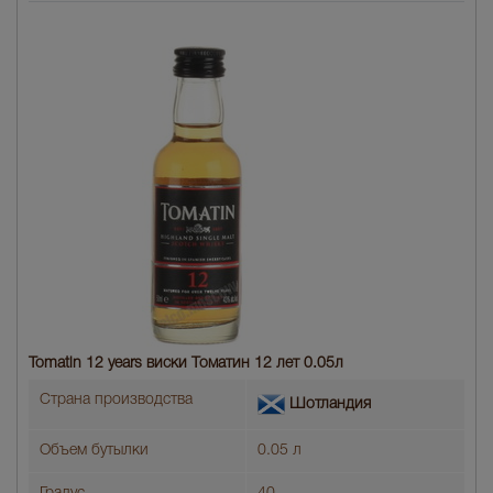
Tomatin 12 years виски Томатин 12 лет 0.05л
Страна производства
Шотландия
Объем бутылки
0.05 л