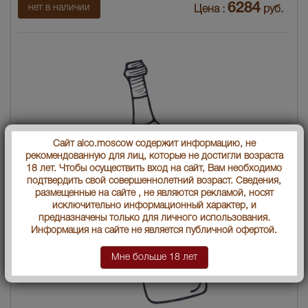
6284
нет в наличии
Цена :
руб.
Сайт alco.moscow содержит информацию, не
рекомендованную для лиц, которые не достигли возраста
18 лет. Чтобы осуществить вход на сайт, Вам необходимо
подтвердить свой совершеннолетний возраст. Сведения,
размещенные на сайте , не являются рекламой, носят
исключительно информационный характер, и
предназначены только для личного использования.
Информация на сайте не является публичной офертой.
Мне больше 18 лет