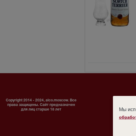
Copyright 2014 - 2024, alco.moscow. Все
права защищены. Сайт предназначен
Мы испо
для лиц старше 18 лет
обрабо