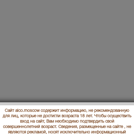
Сайт alco.moscow содержит информацию, не рекомендованную
для лиц, которые не достигли возраста 18 лет. Чтобы осуществить
вход на сайт, Вам необходимо подтвердить свой
совершеннолетний возраст. Сведения, размещенные на сайте , не
являются рекламой, носят исключительно информационный