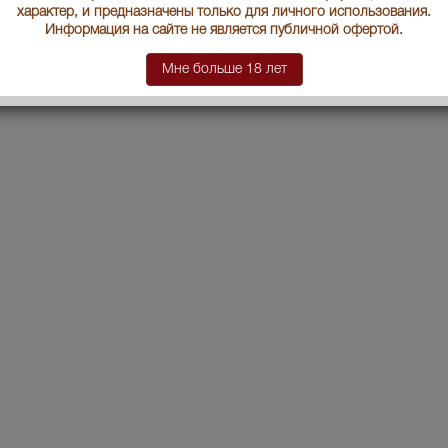
характер, и предназначены только для личного использования.
Информация на сайте не является публичной офертой.
Мне больше 18 лет