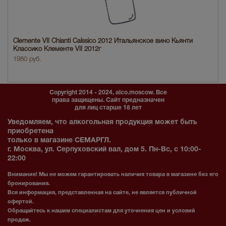
Clemente VII Chianti Calssico 2012 Итальянское вино Кьянти
Классико Клементе VII 2012г
1980 руб.
Copyright 2014 - 2024, alco.moscow. Все
права защищены. Сайт предназначен
для лиц старше 18 лет
Уведомляем, что алкогольная продукция может быть
приобретена
только в магазине СЕМАРГЛ.
г. Москва, ул. Серпуховский вал, дом 5. Пн-Вс, с 10:00-
22:00
Внимание! Мы не можем гарантировать наличия товара в магазине без его
бронирования.
Вся информация, представленная на сайте, не является публичной
офертой.
Обращайтесь к нашим специалистам для уточнения цен и условий
продаж.