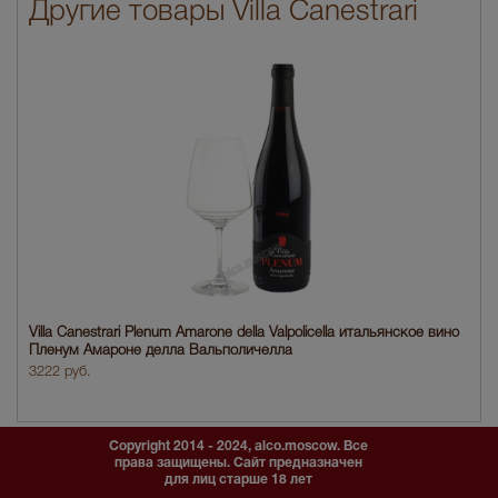
Другие товары Villa Canestrari
Villa Canestrari Plenum Amarone della Valpolicella итальянское вино
Пленум Амароне делла Вальполичелла
3222 руб.
Copyright 2014 - 2024, alco.moscow. Все
права защищены. Сайт предназначен
для лиц старше 18 лет