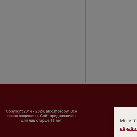
Copyright 2014 - 2024, alco.moscow. Все
права защищены. Сайт предназначен
Мы испо
для лиц старше 18 лет
обрабо