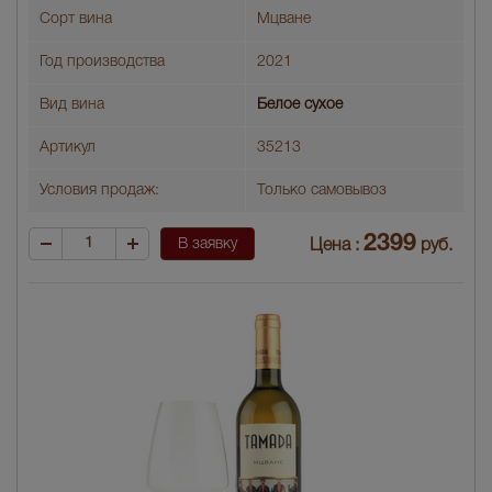
Сорт вина
Мцване
Год производства
2021
Вид вина
Белое сухое
Артикул
35213
Условия продаж:
Только самовывоз
2399
В заявку
Цена :
руб.