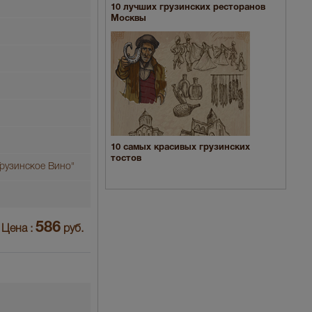
10 лучших грузинских ресторанов
Москвы
10 самых красивых грузинских
тостов
рузинское Вино"
586
Цена :
руб.