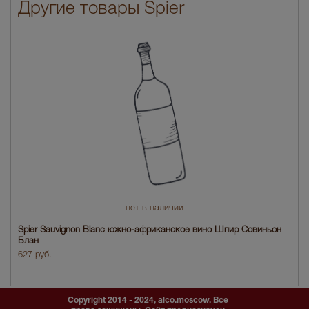
Другие товары Spier
нет в наличии
Spier Sauvignon Blanc южно-африканское вино Шпир Совиньон
Блан
627 руб.
Copyright 2014 - 2024, alco.moscow. Все