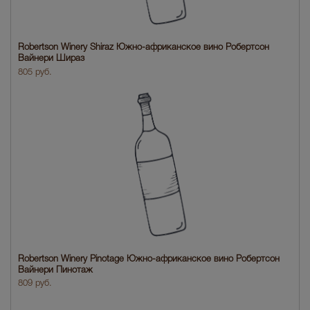
Robertson Winery Shiraz Южно-африканское вино Робертсон
Вайнери Шираз
805 руб.
Robertson Winery Pinotage Южно-африканское вино Робертсон
Вайнери Пинотаж
809 руб.