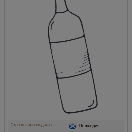
Страна производства
Шотландия