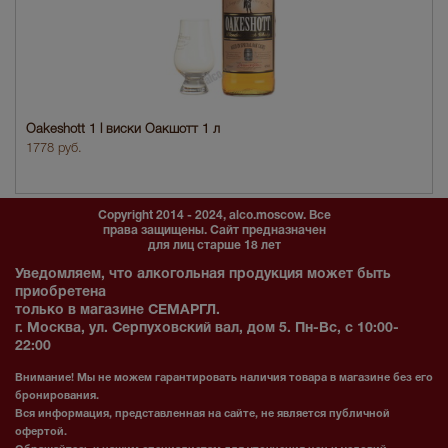
Oakeshott 1 l виски Оакшотт 1 л
1778 руб.
Copyright 2014 - 2024, alco.moscow. Все
права защищены. Сайт предназначен
для лиц старше 18 лет
Уведомляем, что алкогольная продукция может быть
приобретена
только в магазине СЕМАРГЛ.
г. Москва, ул. Серпуховский вал, дом 5. Пн-Вс, с 10:00-
22:00
Внимание! Мы не можем гарантировать наличия товара в магазине без его
бронирования.
Вся информация, представленная на сайте, не является публичной
офертой.