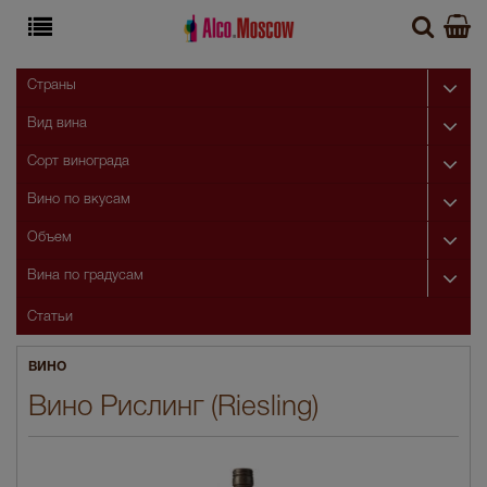
Страны
Вид вина
Сорт винограда
Вино по вкусам
Объем
Вина по градусам
Статьи
ВИНО
Вино Рислинг (Riesling)