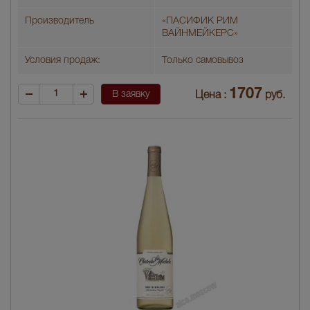
Производитель
«ПАСИФИК РИМ
ВАЙНМЕЙКЕРС»
Условия продаж:
Только самовывоз
1707
В заявку
Цена :
руб.