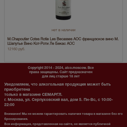
нет в наличии
M.Chapoutier Cotes Rotie Les Becasses AOC французское вино М.
Шапутье Вино Кот-Роти Ле Бекас АОС
12160 руб.
Copyright 2014 - 2024, alco.moscow. Все
права защищены. Сайт предназначен
для лиц старше 18 лет
Уведомляем, что алкогольная продукция может быть
приобретена
только в магазине СЕМАРГЛ.
г. Москва, ул. Серпуховский вал, дом 5. Пн-Вс, с 10:00-
22:00
Внимание! Мы не можем гарантировать наличия товара в магазине без его
бронирования.
Вся информация, представленная на сайте, не является публичной