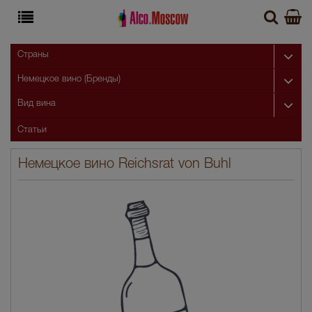
Страны
Немецкое вино (Бренды)
Вид вина
Статьи
Немецкое вино Reichsrat von Buhl