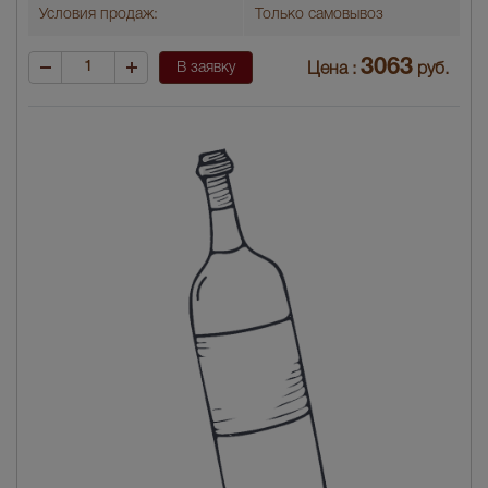
Условия продаж:
Только самовывоз
3063
В заявку
Цена :
руб.