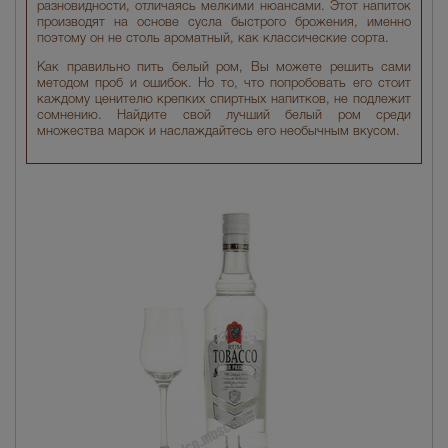
разновидности, отличаясь мелкими нюансами. Этот напиток
производят на основе сусла быстрого брожения, именно
поэтому он не столь ароматный, как классические сорта.
Как правильно пить белый ром, Вы можете решить сами
методом проб и ошибок. Но то, что попробовать его стоит
каждому ценителю крепких спиртных напитков, не подлежит
сомнению. Найдите свой лучший белый ром среди
множества марок и наслаждайтесь его необычным вкусом.