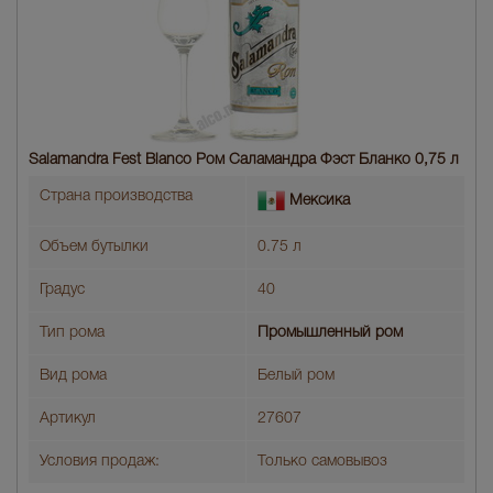
Salamandra Fest Blanco Ром Саламандра Фэст Бланко 0,75 л
Страна производства
Мексика
Объем бутылки
0.75 л
Градус
40
Тип рома
Промышленный ром
Вид рома
Белый ром
Артикул
27607
Условия продаж:
Только самовывоз