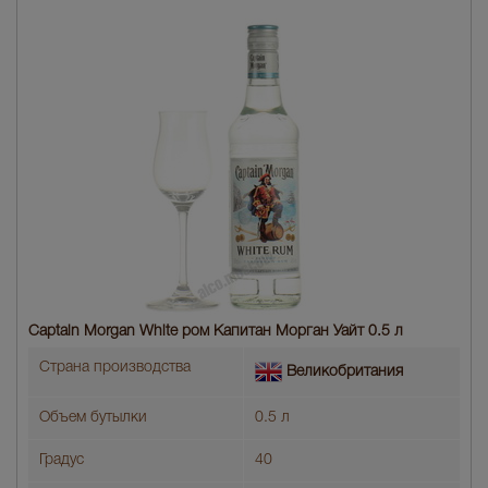
Captain Morgan White ром Капитан Морган Уайт 0.5 л
Страна производства
Великобритания
Объем бутылки
0.5 л
Градус
40