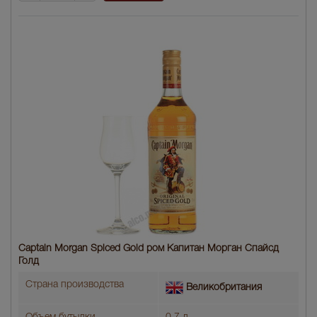
Captain Morgan Spiced Gold ром Капитан Морган Спайсд
Голд
Страна производства
Великобритания