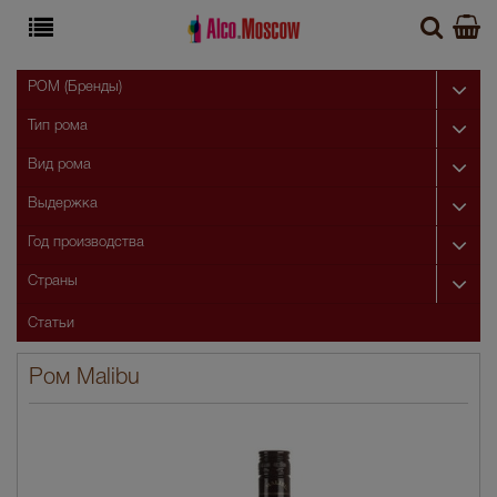
РОМ (Бренды)
Тип рома
Вид рома
Выдержка
Год производства
Страны
Статьи
Ром Malibu