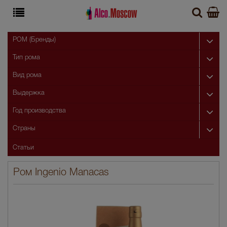
РОМ (Бренды)
Тип рома
Вид рома
Выдержка
Год производства
Страны
Статьи
Ром Ingenio Manacas