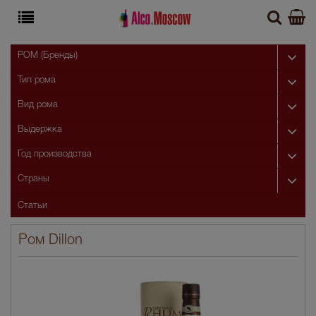
РОМ (Бренды)
Тип рома
Вид рома
Выдержка
Год производства
Страны
Статьи
Ром Dillon