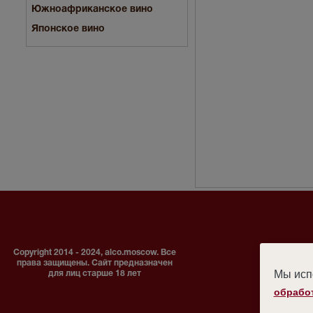
Южноафриканское вино
Японское вино
Copyright 2014 - 2024, alco.moscow. Все
права защищены. Сайт предназначен
Мы испо
для лиц старше 18 лет
обрабо