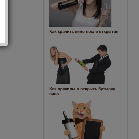
Как хранить вино после открытия
Как правильно открыть бутылку
вина