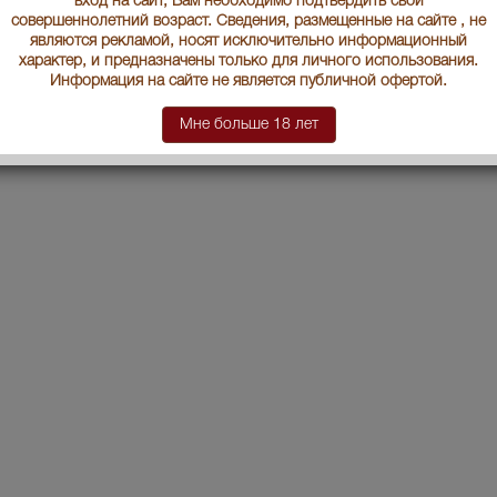
вход на сайт, Вам необходимо подтвердить свой
совершеннолетний возраст. Сведения, размещенные на сайте , не
являются рекламой, носят исключительно информационный
характер, и предназначены только для личного использования.
Информация на сайте не является публичной офертой.
Мне больше 18 лет