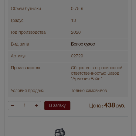
Объем бутылки
0.75 л
Градус
13
Год производства
2020
Вид вина
Белое сухое
Артикул
02729
Производитель
Общество с ограниченной
ответственностью Завод
"Армения Вайн"
Условия продаж:
Только самовывоз
438
В заявку
Цена :
руб.