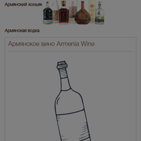
Армянский коньяк
Армянская водка
Армянское вино Armenia Wine