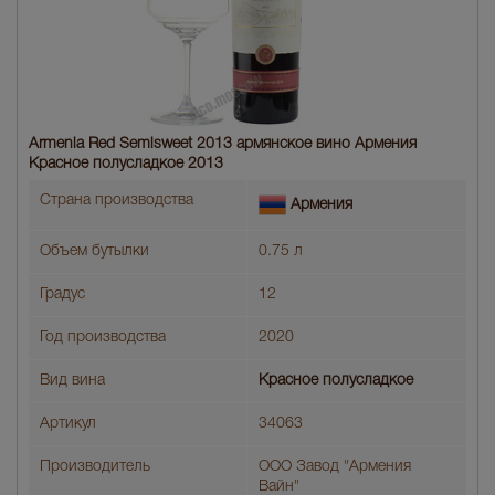
Armenia Red Semisweet 2013 армянское вино Армения
Красное полусладкое 2013
Страна производства
Армения
Объем бутылки
0.75 л
Градус
12
Год производства
2020
Вид вина
Красное полусладкое
Артикул
34063
Производитель
ООО Завод "Армения
Вайн"