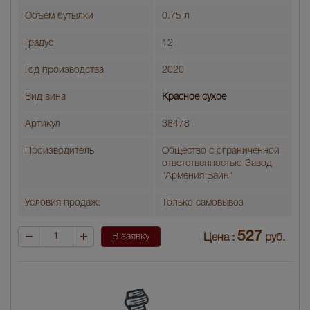
Объем бутылки
0.75 л
Градус
12
Год производства
2020
Вид вина
Красное сухое
Артикул
38478
Производитель
Общество с ограниченной
ответственностью Завод
"Армения Вайн"
Условия продаж:
Только самовывоз
527
В заявку
Цена :
руб.