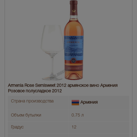
Armenia Rose Semisweet 2012 армянское вино Армения
Розовое полусладкое 2012
Страна производства
Армения
Объем бутылки
0.75 л
Градус
12