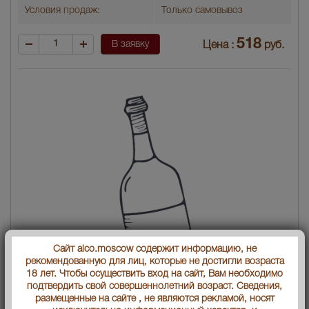
Условия продаж:
Только самовывоз
518
В заявку
Цена :
руб.
Сайт alco.moscow содержит информацию, не
рекомендованную для лиц, которые не достигли возраста
18 лет. Чтобы осуществить вход на сайт, Вам необходимо
подтвердить свой совершеннолетний возраст. Сведения,
размещенные на сайте , не являются рекламой, носят