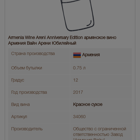
Armenia Wine Areni Anniversary Edition армянское вино
Армения Вайн Арени Юбилейный
Страна производства
Армения
Объем бутылки
0.75 л
Градус
12
Год производства
2017
Вид вина
Красное сухое
Артикул
34060
Производитель
Общество с ограниченной
ответственностью Завод