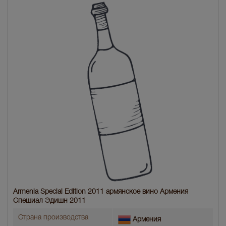
Armenia Special Edition 2011 армянское вино Армения
Спешиал Эдишн 2011
Страна производства
Армения