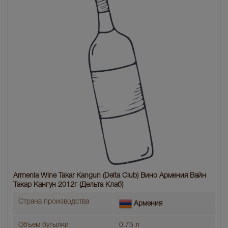
Armenia Wine Takar Kangun (Delta Club) Вино Армения Вайн
Такар Кангун 2012г (Дельта Клаб)
Страна производства
Армения
Объем бутылки
0.75 л