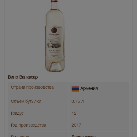
Вино Ванкасар
Страна производства
Армения
Объем бутылки
0.75 л
Градус
12
Год производства
2017