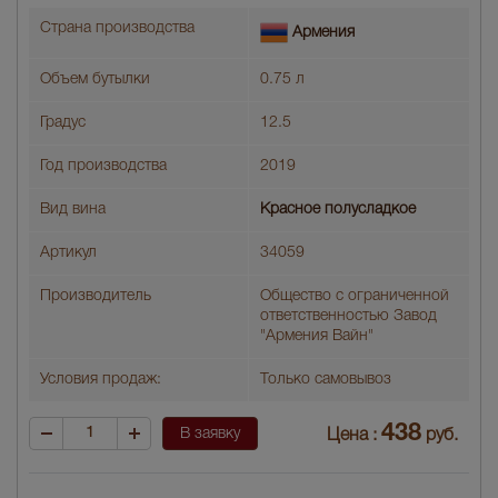
Страна производства
Армения
Объем бутылки
0.75 л
Градус
12.5
Год производства
2019
Вид вина
Красное полусладкое
Артикул
34059
Производитель
Общество с ограниченной
ответственностью Завод
"Армения Вайн"
Условия продаж:
Только самовывоз
438
В заявку
Цена :
руб.