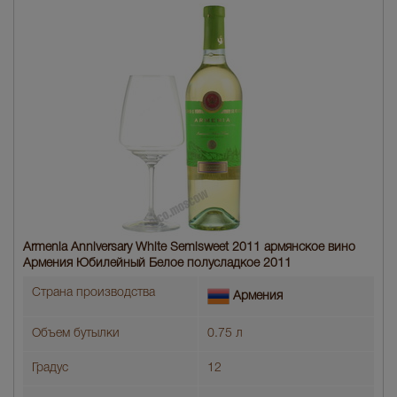
Armenia Anniversary White Semisweet 2011 армянское вино
Армения Юбилейный Белое полусладкое 2011
Страна производства
Армения
Объем бутылки
0.75 л
Градус
12