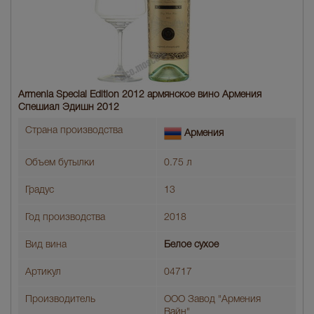
Armenia Special Edition 2012 армянское вино Армения
Спешиал Эдишн 2012
Страна производства
Армения
Объем бутылки
0.75 л
Градус
13
Год производства
2018
Вид вина
Белое сухое
Артикул
04717
Производитель
ООО Завод "Армения
Вайн"