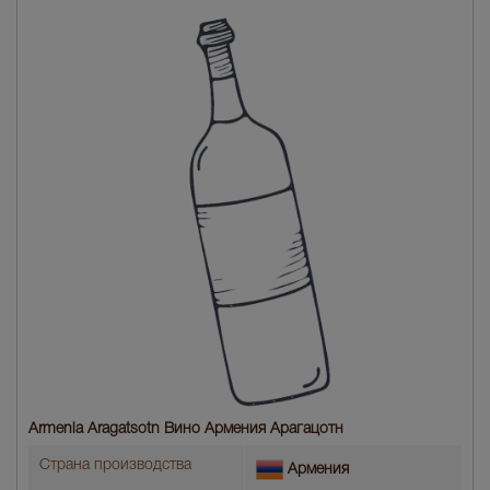
Armenia Aragatsotn Вино Армения Арагацотн
Страна производства
Армения