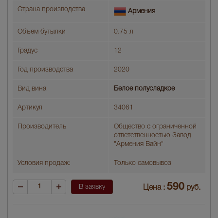
Страна производства
Армения
Объем бутылки
0.75 л
Градус
12
Год производства
2020
Вид вина
Белое полусладкое
Артикул
34061
Производитель
Общество с ограниченной
ответственностью Завод
"Армения Вайн"
Условия продаж:
Только самовывоз
590
В заявку
Цена :
руб.