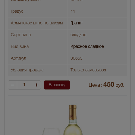
Градус
11
Армянское вино по вкусам
Гранат
Сорт вина
сладкое
Вид вина
Красное сладкое
Артикул
30653
Условия продаж:
Только самовывоз
450
В заявку
Цена :
руб.