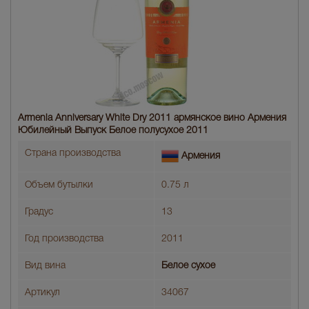
Armenia Anniversary White Dry 2011 армянское вино Армения
Юбилейный Выпуск Белое полусухое 2011
Страна производства
Армения
Объем бутылки
0.75 л
Градус
13
Год производства
2011
Вид вина
Белое сухое
Артикул
34067