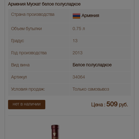
Армения Мускат белое полусладкое
Страна производства
Армения
Объем бутылки
0.75 л
Градус
13
Год производства
2013
Вид вина
Белое полусладкое
Артикул
34064
Условия продаж:
Только самовывоз
509
нет в наличии
Цена :
руб.