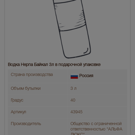
Водка Нерпа Байкал 3л в подарочной упаковке
Страна производства
Россия
Объем бутылки
3 л
Градус
40
Артикул
43945
Производитель
Общество с ограниченной
ответственностью "АЛЬФА
ЛЮКС"