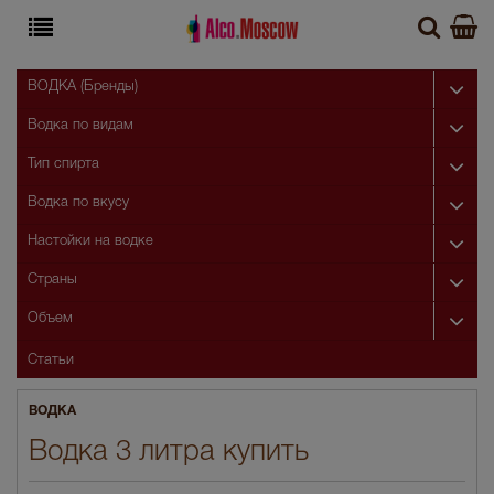
ВОДКА (Бренды)
Водка по видам
Тип спирта
Водка по вкусу
Настойки на водке
Страны
Объем
Статьи
ВОДКА
Водка 3 литра купить