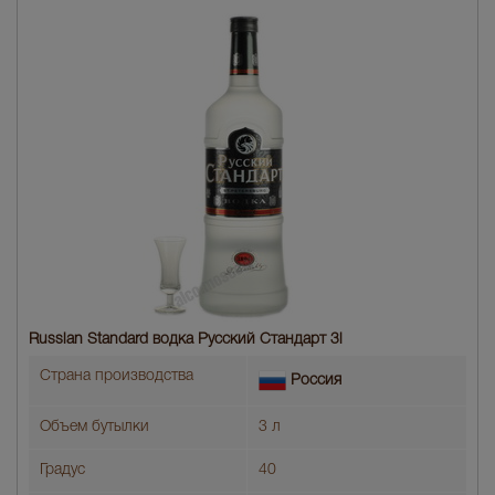
Russian Standard водка Русский Стандарт 3l
Страна производства
Россия
Объем бутылки
3 л
Градус
40