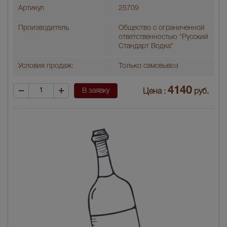
Артикул
25709
Производитель
Общество с ограниченной
ответственностью "Русский
Стандарт Водка"
Условия продаж:
Только самовывоз
4140
В заявку
Цена :
руб.