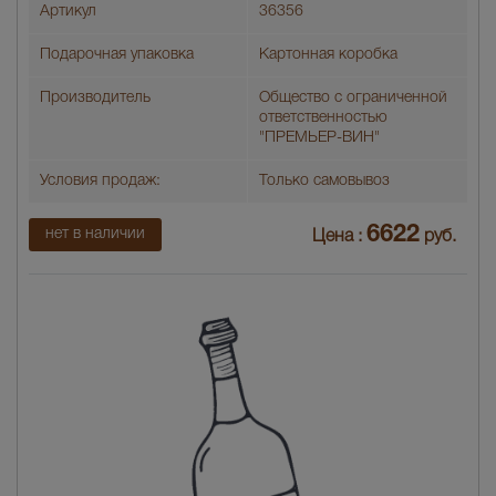
Артикул
36356
Подарочная упаковка
Картонная коробка
Производитель
Общество с ограниченной
ответственностью
"ПРЕМЬЕР-ВИН"
Условия продаж:
Только самовывоз
6622
нет в наличии
Цена :
руб.